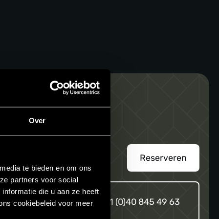
Over
Reserveren
 media te bieden en om ons
ze partners voor social
nformatie die u aan ze heeft
+31 (0)40 845 49 63
ons cookiebeleid voor meer