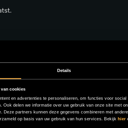
tst.
Details
 van cookies
ent en advertenties te personaliseren, om functies voor social
. Ook delen we informatie over uw gebruik van onze site met on
e. Deze partners kunnen deze gegevens combineren met andere i
erzameld op basis van uw gebruik van hun services. Bekijk
hier