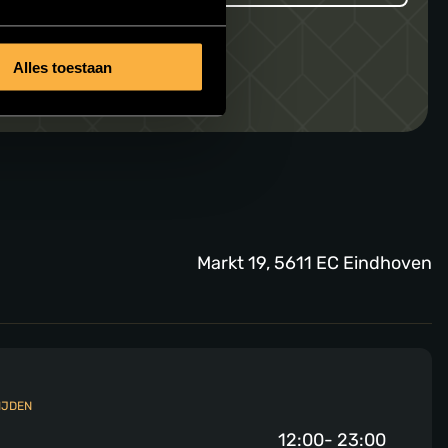
Alles toestaan
Markt 19, 5611 EC Eindhoven
IJDEN
12:00- 23:00