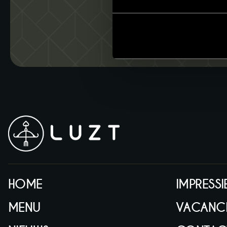
HOME
IMPRESSI
MENU
VACANCI