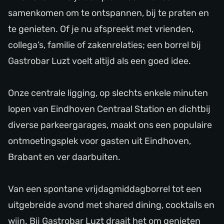
samenkomen om te ontspannen, bij te praten en
te genieten. Of je nu afspreekt met vrienden,
collega’s, familie of zakenrelaties; een borrel bij
Gastrobar Luzt voelt altijd als een goed idee.
Onze centrale ligging, op slechts enkele minuten
lopen van Eindhoven Centraal Station en dichtbij
diverse parkeergarages, maakt ons een populaire
ontmoetingsplek voor gasten uit Eindhoven,
Brabant en ver daarbuiten.
Van een spontane vrijdagmiddagborrel tot een
uitgebreide avond met shared dining, cocktails en
wijn. Bij Gastrobar Luzt draait het om genieten