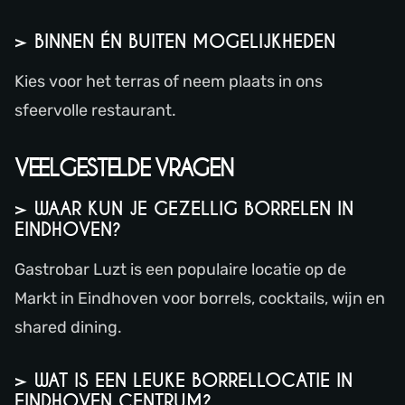
> BINNEN ÉN BUITEN MOGELIJKHEDEN
Kies voor het terras of neem plaats in ons
sfeervolle restaurant.
VEELGESTELDE VRAGEN
> WAAR KUN JE GEZELLIG BORRELEN IN
EINDHOVEN?
Gastrobar Luzt is een populaire locatie op de
Markt in Eindhoven voor borrels, cocktails, wijn en
shared dining.
> WAT IS EEN LEUKE BORRELLOCATIE IN
EINDHOVEN CENTRUM?