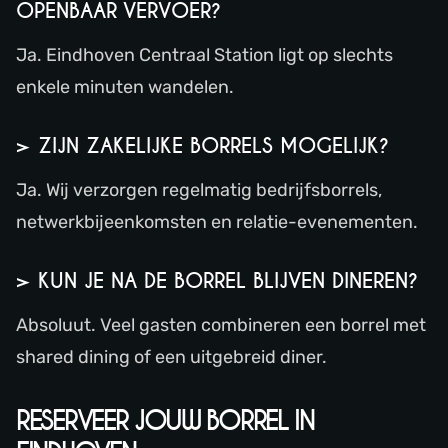
OPENBAAR VERVOER?
Ja. Eindhoven Centraal Station ligt op slechts
enkele minuten wandelen.
> ZIJN ZAKELIJKE BORRELS MOGELIJK?
Ja. Wij verzorgen regelmatig bedrijfsborrels,
netwerkbijeenkomsten en relatie-evenementen.
> KUN JE NA DE BORREL BLIJVEN DINEREN?
Absoluut. Veel gasten combineren een borrel met
shared dining of een uitgebreid diner.
RESERVEER JOUW BORREL IN