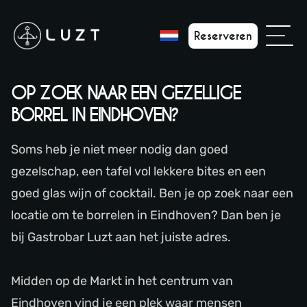
Reserveren
OP ZOEK NAAR EEN GEZELLIGE
BORREL IN EINDHOVEN?
Soms heb je niet meer nodig dan goed
gezelschap, een tafel vol lekkere bites en een
goed glas wijn of cocktail. Ben je op zoek naar een
locatie om te borrelen in Eindhoven? Dan ben je
bij Gastrobar Luzt aan het juiste adres.
Midden op de Markt in het centrum van
Eindhoven vind je een plek waar mensen