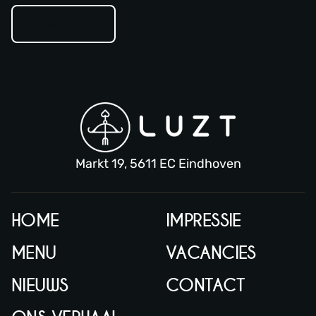
Reserveren
Markt 19, 5611 EC Eindhoven
HOME
IMPRESSIE
MENU
VACANCIES
NIEUWS
CONTACT