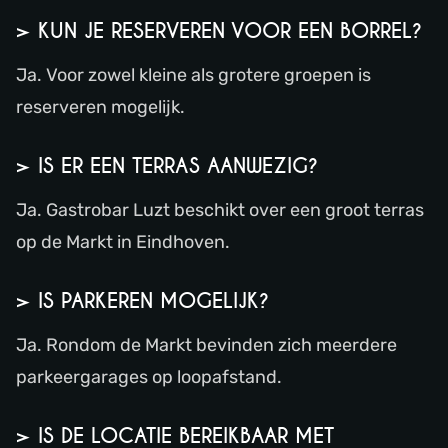
> KUN JE RESERVEREN VOOR EEN BORREL?
Ja. Voor zowel kleine als grotere groepen is
reserveren mogelijk.
> IS ER EEN TERRAS AANWEZIG?
Ja. Gastrobar Luzt beschikt over een groot terras
op de Markt in Eindhoven.
> IS PARKEREN MOGELIJK?
Ja. Rondom de Markt bevinden zich meerdere
parkeergarages op loopafstand.
> IS DE LOCATIE BEREIKBAAR MET