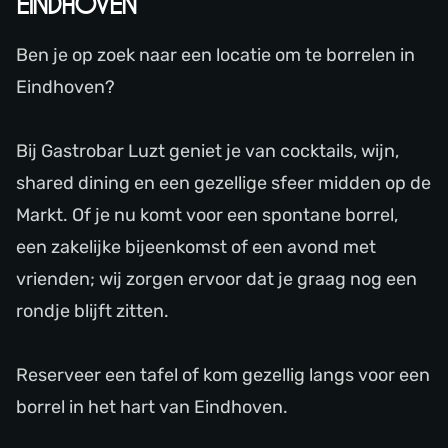
EINDHOVEN
Ben je op zoek naar een locatie om te borrelen in
Eindhoven?
Bij Gastrobar Luzt geniet je van cocktails, wijn,
shared dining en een gezellige sfeer midden op de
Markt. Of je nu komt voor een spontane borrel,
een zakelijke bijeenkomst of een avond met
vrienden; wij zorgen ervoor dat je graag nog een
rondje blijft zitten.
Reserveer een tafel of kom gezellig langs voor een
borrel in het hart van Eindhoven.