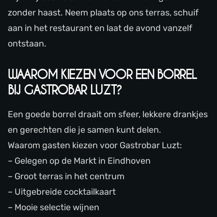
zonder haast. Neem plaats op ons terras, schuif
aan in het restaurant en laat de avond vanzelf
ontstaan.
WAAROM KIEZEN VOOR EEN BORREL
BIJ GASTROBAR LUZT?
Een goede borrel draait om sfeer, lekkere drankjes
en gerechten die je samen kunt delen.
Waarom gasten kiezen voor Gastrobar Luzt:
– Gelegen op de Markt in Eindhoven
– Groot terras in het centrum
– Uitgebreide cocktailkaart
– Mooie selectie wijnen