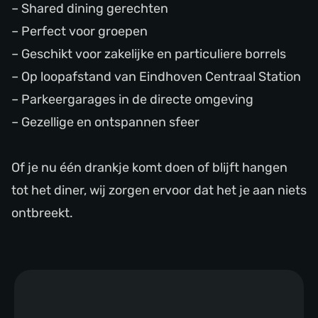
– Shared dining gerechten
– Perfect voor groepen
– Geschikt voor zakelijke en particuliere borrels
– Op loopafstand van Eindhoven Centraal Station
– Parkeergarages in de directe omgeving
– Gezellige en ontspannen sfeer
Of je nu één drankje komt doen of blijft hangen
tot het diner, wij zorgen ervoor dat het je aan niets
ontbreekt.