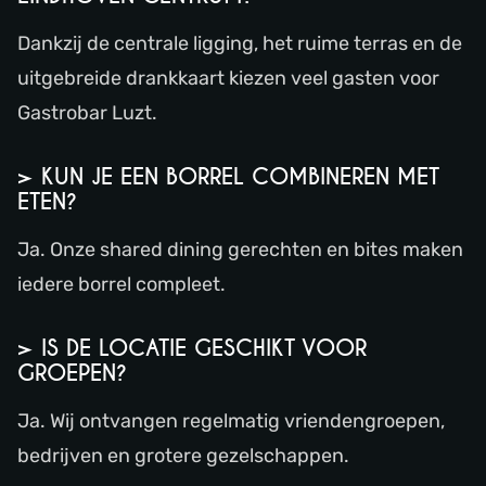
Dankzij de centrale ligging, het ruime terras en de
uitgebreide drankkaart kiezen veel gasten voor
Gastrobar Luzt.
> KUN JE EEN BORREL COMBINEREN MET
ETEN?
Ja. Onze shared dining gerechten en bites maken
iedere borrel compleet.
> IS DE LOCATIE GESCHIKT VOOR
GROEPEN?
Ja. Wij ontvangen regelmatig vriendengroepen,
bedrijven en grotere gezelschappen.