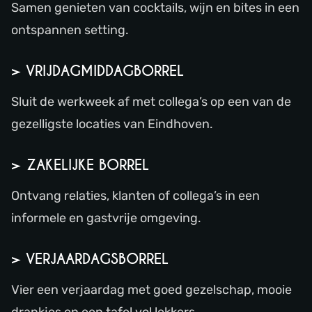
Samen genieten van cocktails, wijn en bites in een
ontspannen setting.
> VRIJDAGMIDDAGBORREL
Sluit de werkweek af met collega’s op een van de
gezelligste locaties van Eindhoven.
> ZAKELIJKE BORREL
Ontvang relaties, klanten of collega’s in een
informele en gastvrije omgeving.
> VERJAARDAGSBORREL
Vier een verjaardag met goed gezelschap, mooie
drankjes en een tafel vol lekkers.