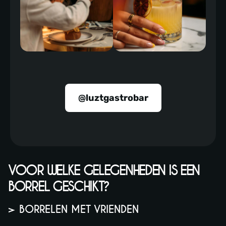
@luztgastrobar
VOOR WELKE GELEGENHEDEN IS EEN
BORREL GESCHIKT?
> BORRELEN MET VRIENDEN