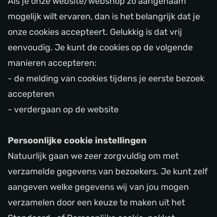
Als je onze website/webshop zo aangenaam
mogelijk wilt ervaren, dan is het belangrijk dat je
onze cookies accepteert. Gelukkig is dat vrij
eenvoudig. Je kunt de cookies op de volgende
manieren accepteren:
- de melding van cookies tijdens je eerste bezoek
accepteren
- verdergaan op de website
Persoonlijke cookie instellingen
Natuurlijk gaan we zeer zorgvuldig om met
verzamelde gegevens van bezoekers. Je kunt zelf
aangeven welke gegevens wij van jou mogen
verzamelen door een keuze te maken uit het