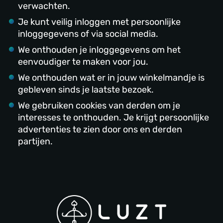
verwachten.
Je kunt veilig inloggen met persoonlijke
inloggegevens of via social media.
We onthouden je inloggegevens om het
eenvoudiger te maken voor jou.
We onthouden wat er in jouw winkelmandje is
gebleven sinds je laatste bezoek.
We gebruiken cookies van derden om je
interesses te onthouden. Je krijgt persoonlijke
advertenties te zien door ons en derden
partijen.