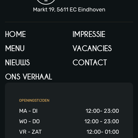
Markt 19, 5611 EC Eindhoven
HOME
IMPRESSIE
MENU
VACANCIES
NIEUWS
CONTACT
ONS VERHAAL
OPENINGSTIJDEN
MA - DI
12:00- 23:00
WO - DO
12:00 - 23:00
VR - ZAT
12:00- 01:00