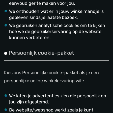
eenvoudiger te maken voor jou.
We onthouden wat er in jouw winkelmandje is
gebleven sinds je laatste bezoek.
We gebruiken analytische cookies om te kijken
hoe we de gebruikerservaring op de website
kunnen verbeteren.
Persoonlijk cookie-pakket
Kies ons Persoonlijke cookie-pakket als je een
persoonlijke online winkelervaring wilt:
We laten je advertenties zien die persoonlijk op
jou zijn afgestemd.
De website/webshop werkt zoals je kunt