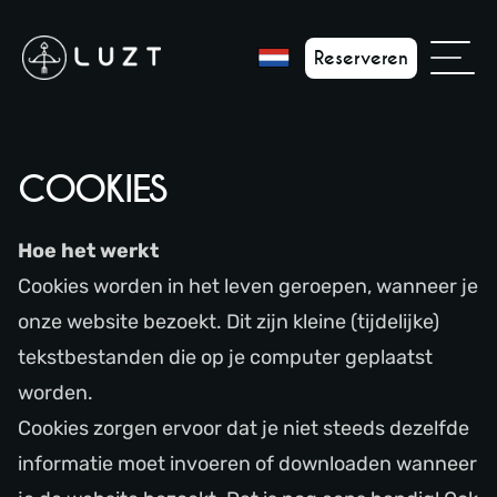
Reserveren
COOKIES
Hoe het werkt
Cookies worden in het leven geroepen, wanneer je
onze website bezoekt. Dit zijn kleine (tijdelijke)
tekstbestanden die op je computer geplaatst
worden.
Cookies zorgen ervoor dat je niet steeds dezelfde
informatie moet invoeren of downloaden wanneer