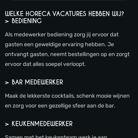
WELKE HORECA VACATURES HEBBEN WIJ?
> BEDIENING
Als medewerker bediening zorg jij ervoor dat
gasten een geweldige ervaring hebben. Je
ontvangt gasten, neemt bestellingen op en zorgt
ervoor dat alles soepel verloopt.
> BAR MEDEWERKER
Maak de lekkerste cocktails, schenk mooie wijnen
en zorg voor een gezellige sfeer aan de bar.
> KEUKENMEDEWERKER
Samen met het keukenteam werk je aan