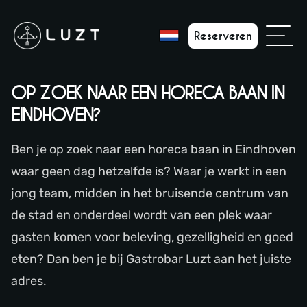
Reserveren
OP ZOEK NAAR EEN HORECA BAAN IN
EINDHOVEN?
Ben je op zoek naar een horeca baan in Eindhoven
waar geen dag hetzelfde is? Waar je werkt in een
jong team, midden in het bruisende centrum van
de stad en onderdeel wordt van een plek waar
gasten komen voor beleving, gezelligheid en goed
eten? Dan ben je bij Gastrobar Luzt aan het juiste
adres.