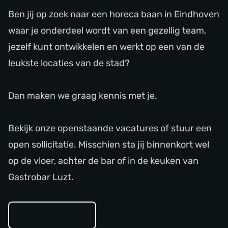
Ben jij op zoek naar een horeca baan in Eindhoven
waar je onderdeel wordt van een gezellig team,
jezelf kunt ontwikkelen en werkt op een van de
leukste locaties van de stad?
Dan maken we graag kennis met je.
Bekijk onze openstaande vacatures of stuur een
open sollicitatie. Misschien sta jij binnenkort wel
op de vloer, achter de bar of in de keuken van
Gastrobar Luzt.
Solliciteer hier!