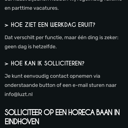
en parttime vacatures.
> HOE ZIET EEN WERKDAG ERUIT?
Dat verschilt per functie, maar één ding is zeker:
geen dag is hetzelfde.
> HOE KAN IK SOLLICITEREN?
Je kunt eenvoudig contact opnemen via
onderstaande button of een e-mail sturen naar
info@luzt.nl
SOLLICITEER OP EEN HORECA BAAN IN
EINDHOVEN