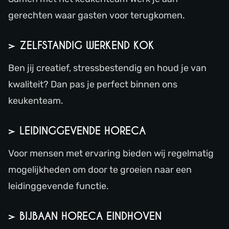
gerechten waar gasten voor terugkomen.
> ZELFSTANDIG WERKEND KOK
Ben jij creatief, stressbestendig en houd je van
kwaliteit? Dan pas je perfect binnen ons
keukenteam.
> LEIDINGGEVENDE HORECA
Voor mensen met ervaring bieden wij regelmatig
mogelijkheden om door te groeien naar een
leidinggevende functie.
> BIJBAAN HORECA EINDHOVEN