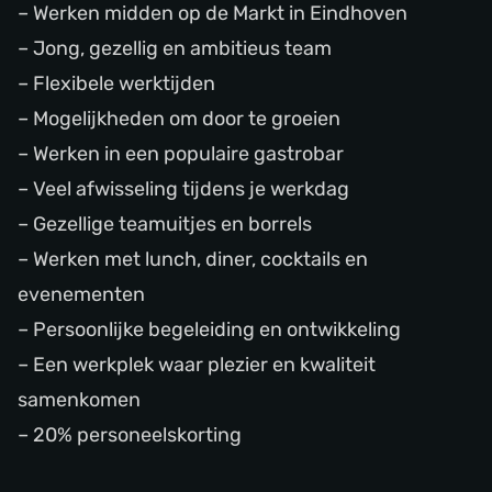
– Werken midden op de Markt in Eindhoven
– Jong, gezellig en ambitieus team
– Flexibele werktijden
– Mogelijkheden om door te groeien
– Werken in een populaire gastrobar
– Veel afwisseling tijdens je werkdag
– Gezellige teamuitjes en borrels
– Werken met lunch, diner, cocktails en
evenementen
– Persoonlijke begeleiding en ontwikkeling
– Een werkplek waar plezier en kwaliteit
samenkomen
– 20% personeelskorting