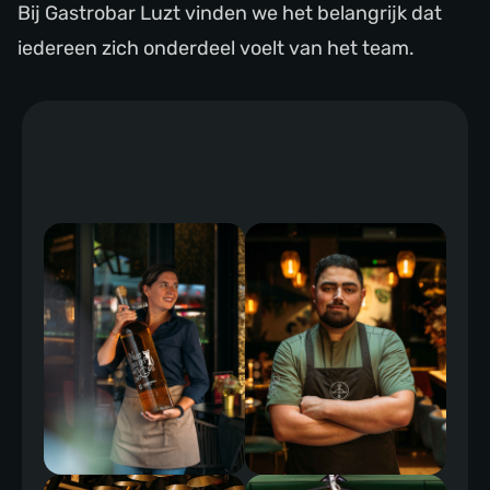
Bij Gastrobar Luzt vinden we het belangrijk dat
iedereen zich onderdeel voelt van het team.