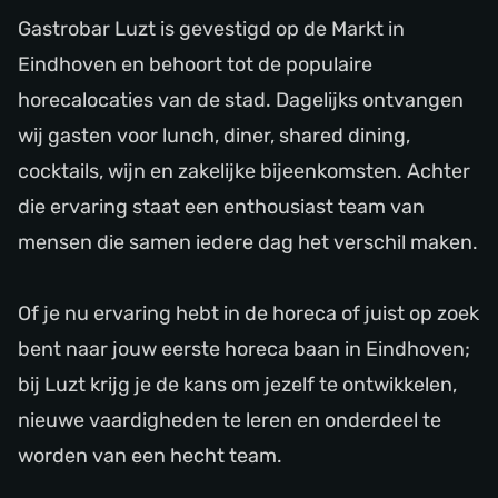
Gastrobar Luzt is gevestigd op de Markt in
Eindhoven en behoort tot de populaire
horecalocaties van de stad. Dagelijks ontvangen
wij gasten voor lunch, diner, shared dining,
cocktails, wijn en zakelijke bijeenkomsten. Achter
die ervaring staat een enthousiast team van
mensen die samen iedere dag het verschil maken.
Of je nu ervaring hebt in de horeca of juist op zoek
bent naar jouw eerste horeca baan in Eindhoven;
bij Luzt krijg je de kans om jezelf te ontwikkelen,
nieuwe vaardigheden te leren en onderdeel te
worden van een hecht team.