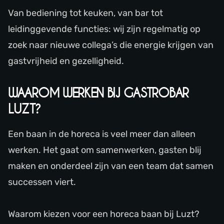
Van bediening tot keuken, van bar tot
leidinggevende functies: wij zijn regelmatig op
zoek naar nieuwe collega’s die energie krijgen van
gastvrijheid en gezelligheid.
WAAROM WERKEN BIJ GASTROBAR
LUZT?
Een baan in de horeca is veel meer dan alleen
werken. Het gaat om samenwerken, gasten blij
maken en onderdeel zijn van een team dat samen
successen viert.
Waarom kiezen voor een horeca baan bij Luzt?