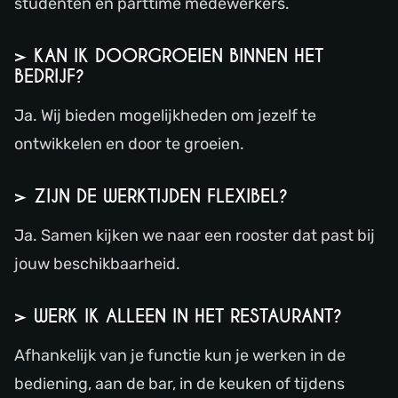
studenten en parttime medewerkers.
> KAN IK DOORGROEIEN BINNEN HET
BEDRIJF?
Ja. Wij bieden mogelijkheden om jezelf te
ontwikkelen en door te groeien.
> ZIJN DE WERKTIJDEN FLEXIBEL?
Ja. Samen kijken we naar een rooster dat past bij
jouw beschikbaarheid.
> WERK IK ALLEEN IN HET RESTAURANT?
Afhankelijk van je functie kun je werken in de
bediening, aan de bar, in de keuken of tijdens