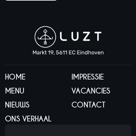
Markt 19, 5611 EC Eindhoven
HOME
IMPRESSIE
MENU
VACANCIES
NIEUWS
CONTACT
ONS VERHAAL