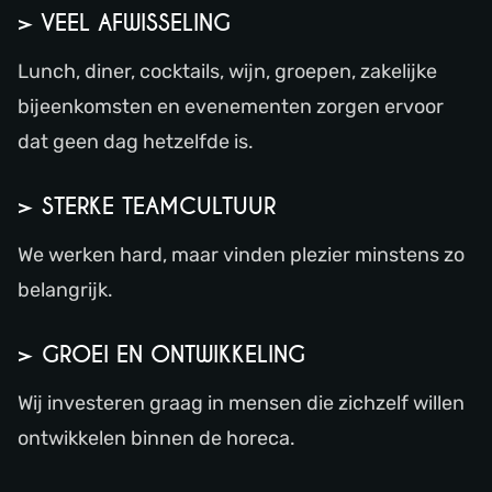
> VEEL AFWISSELING
Lunch, diner, cocktails, wijn, groepen, zakelijke
bijeenkomsten en evenementen zorgen ervoor
dat geen dag hetzelfde is.
> STERKE TEAMCULTUUR
We werken hard, maar vinden plezier minstens zo
belangrijk.
> GROEI EN ONTWIKKELING
Wij investeren graag in mensen die zichzelf willen
ontwikkelen binnen de horeca.