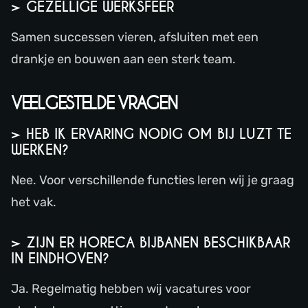
> GEZELLIGE WERKSFEER
Samen successen vieren, afsluiten met een
drankje en bouwen aan een sterk team.
VEELGESTELDE VRAGEN
> HEB IK ERVARING NODIG OM BIJ LUZT TE
WERKEN?
Nee. Voor verschillende functies leren wij je graag
het vak.
> ZIJN ER HORECA BIJBANEN BESCHIKBAAR
IN EINDHOVEN?
Ja. Regelmatig hebben wij vacatures voor