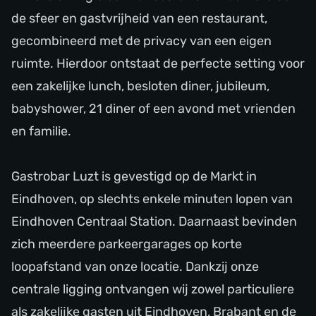
de sfeer en gastvrijheid van een restaurant,
gecombineerd met de privacy van een eigen
ruimte. Hierdoor ontstaat de perfecte setting voor
een zakelijke lunch, besloten diner, jubileum,
babyshower, 21 diner of een avond met vrienden
en familie.
Gastrobar Luzt is gevestigd op de Markt in
Eindhoven, op slechts enkele minuten lopen van
Eindhoven Centraal Station. Daarnaast bevinden
zich meerdere parkeergarages op korte
loopafstand van onze locatie. Dankzij onze
centrale ligging ontvangen wij zowel particuliere
als zakelijke gasten uit Eindhoven, Brabant en de