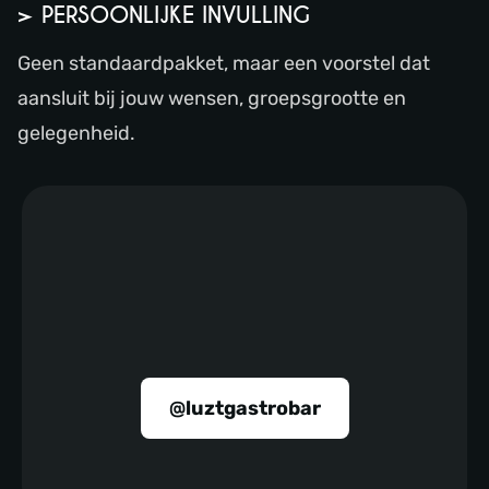
> PERSOONLIJKE INVULLING
Geen standaardpakket, maar een voorstel dat
aansluit bij jouw wensen, groepsgrootte en
gelegenheid.
@luztgastrobar