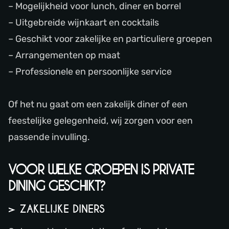
– Mogelijkheid voor lunch, diner en borrel
– Uitgebreide wijnkaart en cocktails
– Geschikt voor zakelijke en particuliere groepen
– Arrangementen op maat
– Professionele en persoonlijke service
Of het nu gaat om een zakelijk diner of een
feestelijke gelegenheid, wij zorgen voor een
passende invulling.
VOOR WELKE GROEPEN IS PRIVATE
DINING GESCHIKT?
> ZAKELIJKE DINERS