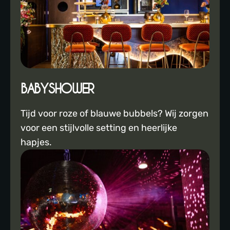
BABYSHOWER
Tijd voor roze of blauwe bubbels? Wij zorgen
voor een stijlvolle setting en heerlijke
hapjes.