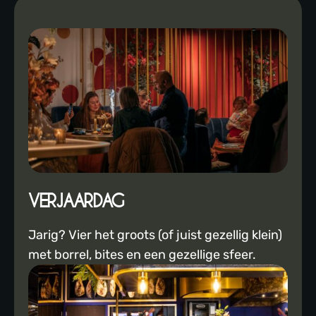
VERJAARDAG
Jarig? Vier het groots (of juist gezellig klein)
met borrel, bites en een gezellige sfeer.