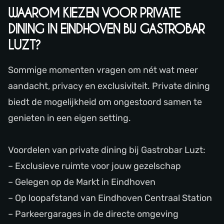
WAAROM KIEZEN VOOR PRIVATE
DINING IN EINDHOVEN BIJ GASTROBAR
LUZT?
Sommige momenten vragen om nét wat meer
aandacht, privacy en exclusiviteit. Private dining
biedt de mogelijkheid om ongestoord samen te
genieten in een eigen setting.
Voordelen van private dining bij Gastrobar Luzt:
– Exclusieve ruimte voor jouw gezelschap
– Gelegen op de Markt in Eindhoven
– Op loopafstand van Eindhoven Centraal Station
– Parkeergarages in de directe omgeving