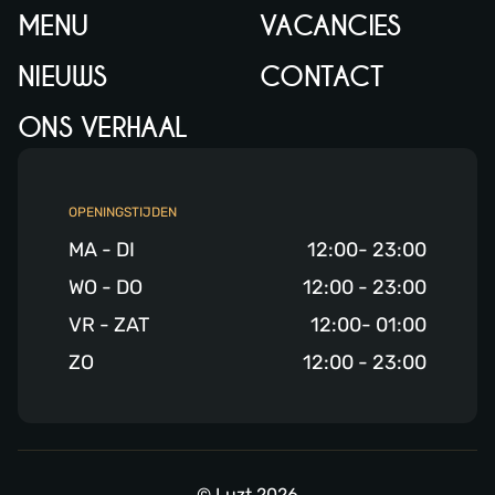
MENU
VACANCIES
NIEUWS
CONTACT
ONS VERHAAL
OPENINGSTIJDEN
MA - DI
12:00- 23:00
WO - DO
12:00 - 23:00
VR - ZAT
12:00- 01:00
ZO
12:00 - 23:00
© Luzt 2026