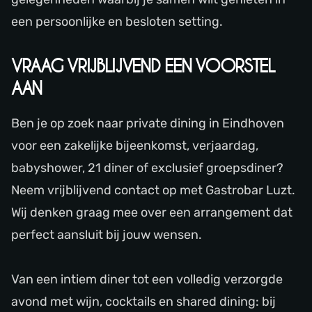
een persoonlijke en besloten setting.
VRAAG VRIJBLIJVEND EEN VOORSTEL
AAN
Ben je op zoek naar private dining in Eindhoven
voor een zakelijke bijeenkomst, verjaardag,
babyshower, 21 diner of exclusief groepsdiner?
Neem vrijblijvend contact op met Gastrobar Luzt.
Wij denken graag mee over een arrangement dat
perfect aansluit bij jouw wensen.
Van een intiem diner tot een volledig verzorgde
avond met wijn, cocktails en shared dining: bij