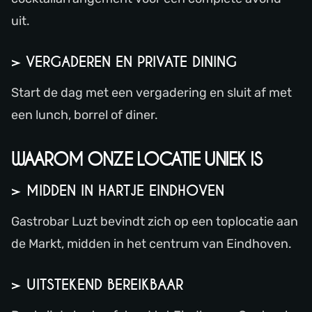
uit.
> VERGADEREN EN PRIVATE DINING
Start de dag met een vergadering en sluit af met
een lunch, borrel of diner.
WAAROM ONZE LOCATIE UNIEK IS
> MIDDEN IN HARTJE EINDHOVEN
Gastrobar Luzt bevindt zich op een toplocatie aan
de Markt, midden in het centrum van Eindhoven.
> UITSTEKEND BEREIKBAAR