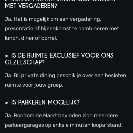
MET VERGADEREN?
Ja. Het is mogelijk om een vergadering,
presentatie of bijeenkomst te combineren met
lunch, diner of borrel.
> IS DE RUIMTE EXCLUSIEF VOOR ONS
GEZELSCHAP?
Ja. Bij private dining beschik je over een besloten
ruimte voor jouw groep.
> IS PARKEREN MOGELIJK?
Ja. Rondom de Markt bevinden zich meerdere
parkeergarages op enkele minuten loopafstand.