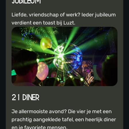
JUBILEUM
Liefde, vriendschap of werk? Ieder jubileum
verdient een toast bij Luzt.
21 DINER
Je allermooiste avond? Die vier je met een
prachtig aangeklede tafel, een heerlijk diner
en je favoriete mensen.