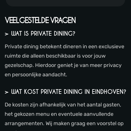
VEELGESTELDE VRAGEN
> WAT IS PRIVATE DINING?
Private dining betekent dineren in een exclusieve
ruimte die alleen beschikbaar is voor jouw
gezelschap. Hierdoor geniet je van meer privacy
en persoonlijke aandacht.
> WAT KOST PRIVATE DINING IN EINDHOVEN?
De kosten zijn afhankelijk van het aantal gasten,
het gekozen menu en eventuele aanvullende
arrangementen. Wij maken graag een voorstel op