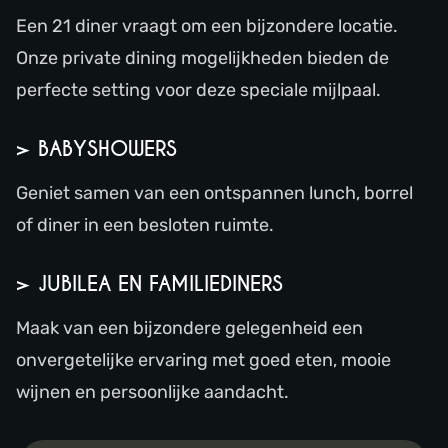
Een 21 diner vraagt om een bijzondere locatie.
Onze private dining mogelijkheden bieden de
perfecte setting voor deze speciale mijlpaal.
> BABYSHOWERS
Geniet samen van een ontspannen lunch, borrel
of diner in een besloten ruimte.
> JUBILEA EN FAMILIEDINERS
Maak van een bijzondere gelegenheid een
onvergetelijke ervaring met goed eten, mooie
wijnen en persoonlijke aandacht.