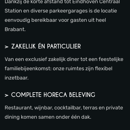
Dankzij de korte afstand tot Eindhoven Centraal
Station en diverse parkeergarages is de locatie
eenvoudig bereikbaar voor gasten uit heel
Brabant.
> ZAKELIJK ÉN PARTICULIER
Van een exclusief zakelijk diner tot een feestelijke
familiebijeenkomst: onze ruimtes zijn flexibel
inzetbaar.
> COMPLETE HORECA BELEVING
Restaurant, wijnbar, cocktailbar, terras en private
dining komen samen onder één dak.