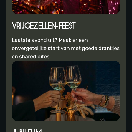
VRIJGEZELLEN-FEEST
Laatste avond uit? Maak er een
onvergetelijke start van met goede drankjes
en shared bites.