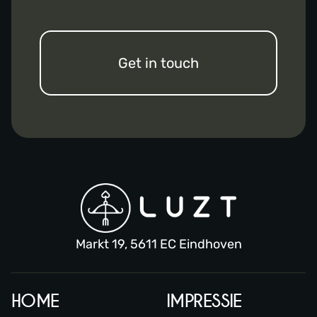
Get in touch
Markt 19, 5611 EC Eindhoven
HOME
IMPRESSIE