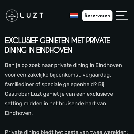
Reserveren
EXCLUSIEF GENIETEN MET PRIVATE
DINING IN EINDHOVEN
Ben je op zoek naar private dining in Eindhoven
voor een zakelijke bijeenkomst, verjaardag,
familiediner of speciale gelegenheid? Bij
Gastrobar Luzt geniet je van een exclusieve
setting midden in het bruisende hart van
Eindhoven.
Private dining biedt het beste van twee werelden: