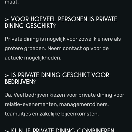
maat.
> VOOR HOEVEEL PERSONEN IS PRIVATE
DINING GESCHIKT?
Private dining is mogelijk voor zowel kleinere als
grotere groepen. Neem contact op voor de
actuele mogelijkheden.
> IS PRIVATE DINING GESCHIKT VOOR
BEDRIJVEN?
Ja. Veel bedrijven kiezen voor private dining voor
relatie-evenementen, managementdiners,
teamuitjes en zakelijke bijeenkomsten.
> KUN JE PRIVATE DINING COMBINEREN