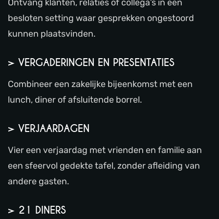
Ontvang klanten, relaties of collega’s in een
besloten setting waar gesprekken ongestoord
kunnen plaatsvinden.
> VERGADERINGEN EN PRESENTATIES
Combineer een zakelijke bijeenkomst met een
lunch, diner of afsluitende borrel.
> VERJAARDAGEN
Vier een verjaardag met vrienden en familie aan
een sfeervol gedekte tafel, zonder afleiding van
andere gasten.
> 21 DINERS