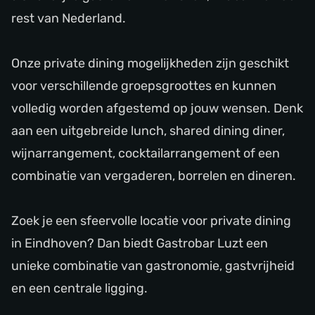
rest van Nederland.
Onze private dining mogelijkheden zijn geschikt
voor verschillende groepsgroottes en kunnen
volledig worden afgestemd op jouw wensen. Denk
aan een uitgebreide lunch, shared dining diner,
wijnarrangement, cocktailarrangement of een
combinatie van vergaderen, borrelen en dineren.
Zoek je een sfeervolle locatie voor private dining
in Eindhoven? Dan biedt Gastrobar Luzt een
unieke combinatie van gastronomie, gastvrijheid
en een centrale ligging.