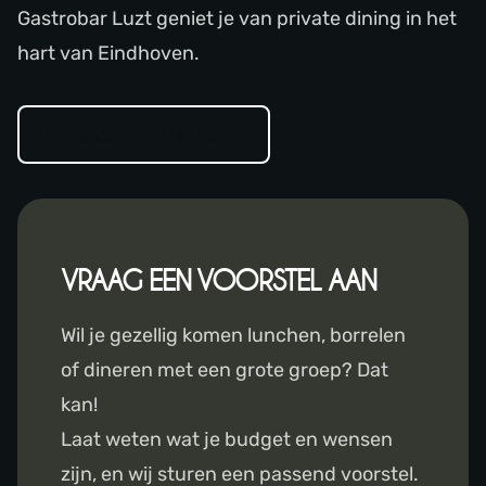
Gastrobar Luzt geniet je van private dining in het
hart van Eindhoven.
Groepsmogelijkheden
VRAAG EEN VOORSTEL AAN
Wil je gezellig komen lunchen, borrelen
of dineren met een grote groep? Dat
kan!
Laat weten wat je budget en wensen
zijn, en wij sturen een passend voorstel.