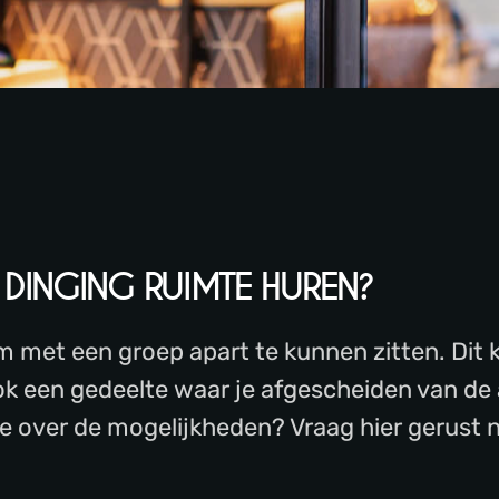
 DINGING
RUIMTE HUREN?
m met een groep apart te kunnen zitten. Dit 
ok een gedeelte waar je afgescheiden van de
e over de mogelijkheden? Vraag hier gerust n