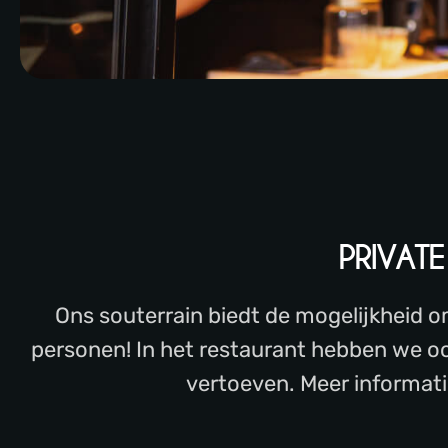
PRIVATE
Ons souterrain biedt de mogelijkheid o
personen! In het restaurant hebben we o
vertoeven. Meer informati