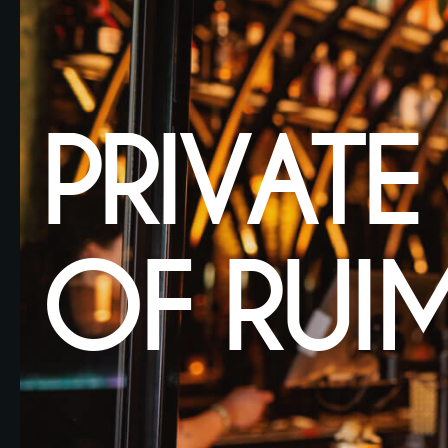
PRIVATE
OF RUIM