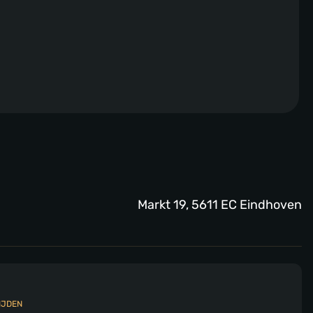
Markt 19, 5611 EC Eindhoven
IJDEN