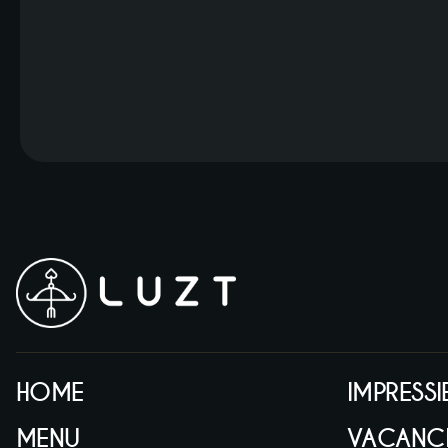
HOME
IMPRESSI
MENU
VACANCI