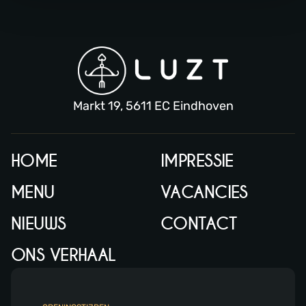
Markt 19, 5611 EC Eindhoven
HOME
IMPRESSIE
MENU
VACANCIES
NIEUWS
CONTACT
ONS VERHAAL