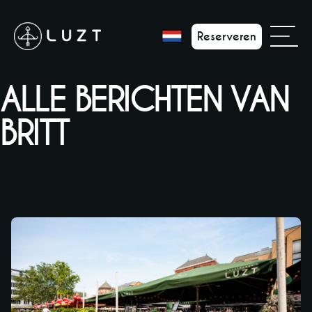
Reserveren
ALLE BERICHTEN VAN
BRITT